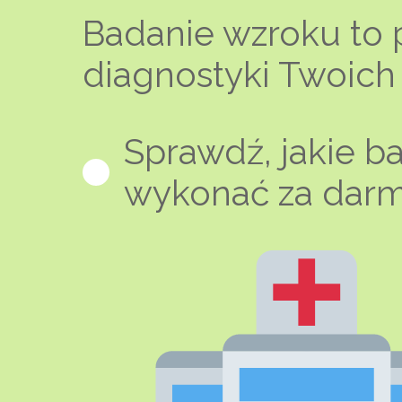
Badanie wzroku to 
diagnostyki Twoich
Sprawdź, jakie b
wykonać za dar