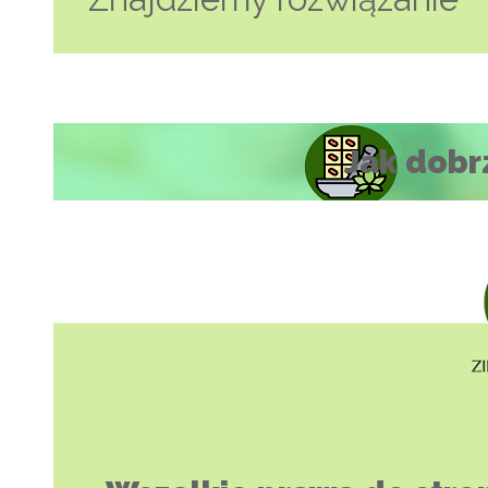
Jak dobr