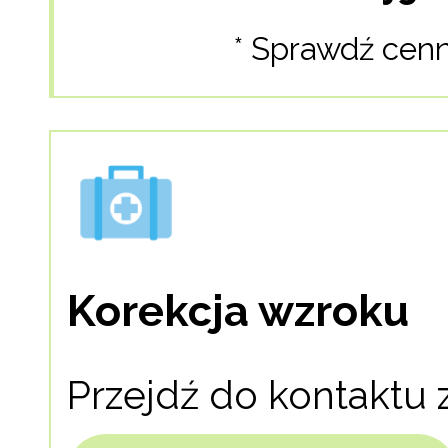
* Sprawdź cen
Korekcja wzroku
Przejdź do kontaktu 